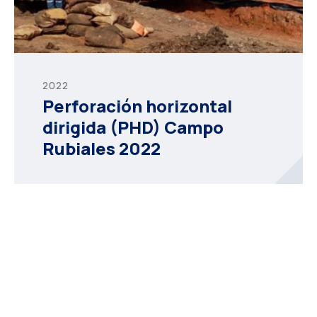
2022
Perforación horizontal
dirigida (PHD) Campo
Rubiales 2022