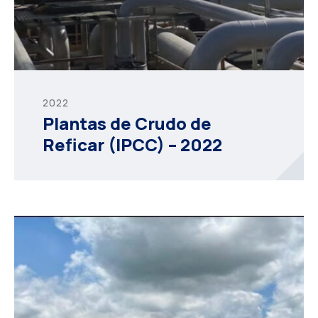
2022
Plantas de Crudo de
Reficar (IPCC) – 2022