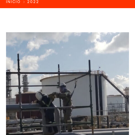
INICIO
2022