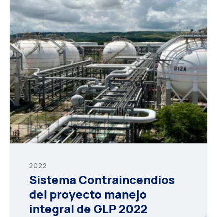
2022
Sistema Contraincendios
del proyecto manejo
integral de GLP 2022