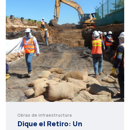
Obras de infraestructura
Dique el Retiro: Un