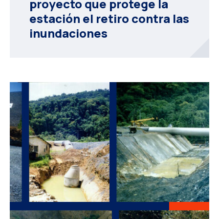
proyecto que protege la
estación el retiro contra las
inundaciones