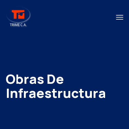
Obras De
Infraestructura