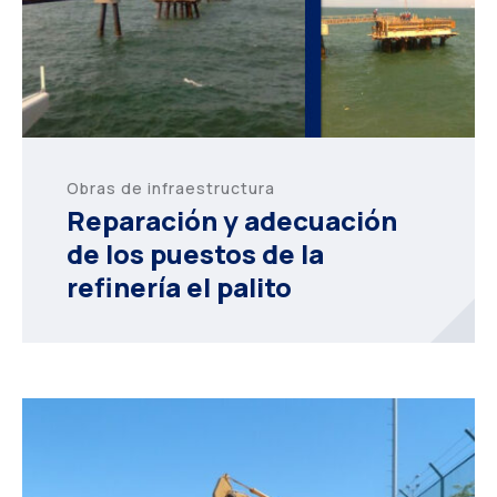
Obras de infraestructura
Reparación y adecuación
de los puestos de la
refinería el palito