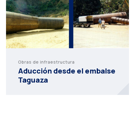
Obras de infraestructura
Aducción desde el embalse
Taguaza