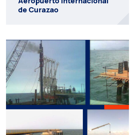
Aeropuerto internacional
de Curazao