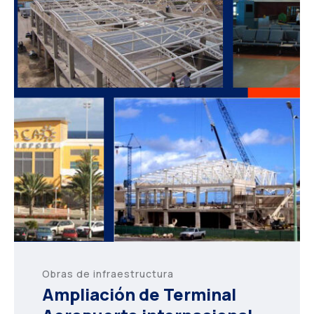
Obras de infraestructura
Ampliación de Terminal