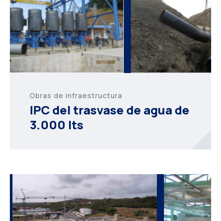
Obras de infraestructura
IPC del trasvase de agua de
3.000 lts