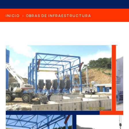
INICIO
OBRAS DE INFRAESTRUCTURA