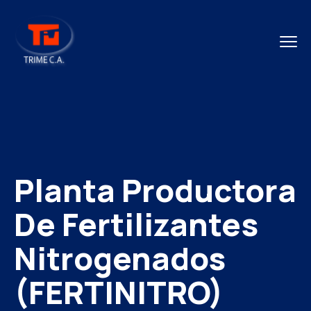
Planta Productora
De Fertilizantes
Nitrogenados
(FERTINITRO)