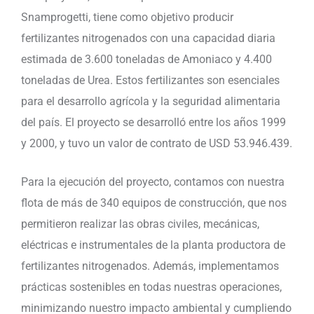
Snamprogetti, tiene como objetivo producir
fertilizantes nitrogenados con una capacidad diaria
estimada de 3.600 toneladas de Amoniaco y 4.400
toneladas de Urea. Estos fertilizantes son esenciales
para el desarrollo agrícola y la seguridad alimentaria
del país. El proyecto se desarrolló entre los años 1999
y 2000, y tuvo un valor de contrato de USD 53.946.439.
Para la ejecución del proyecto, contamos con nuestra
flota de más de 340 equipos de construcción, que nos
permitieron realizar las obras civiles, mecánicas,
eléctricas e instrumentales de la planta productora de
fertilizantes nitrogenados. Además, implementamos
prácticas sostenibles en todas nuestras operaciones,
minimizando nuestro impacto ambiental y cumpliendo