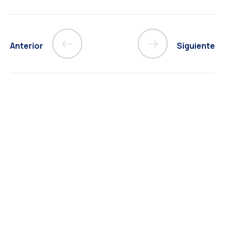
Anterior
Siguiente