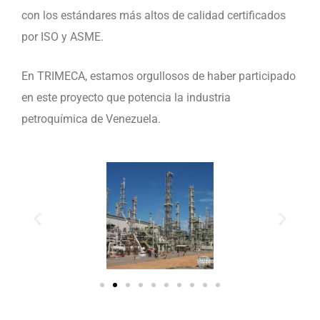
con los estándares más altos de calidad certificados
por ISO y ASME.
En TRIMECA, estamos orgullosos de haber participado
en este proyecto que potencia la industria
petroquímica de Venezuela.