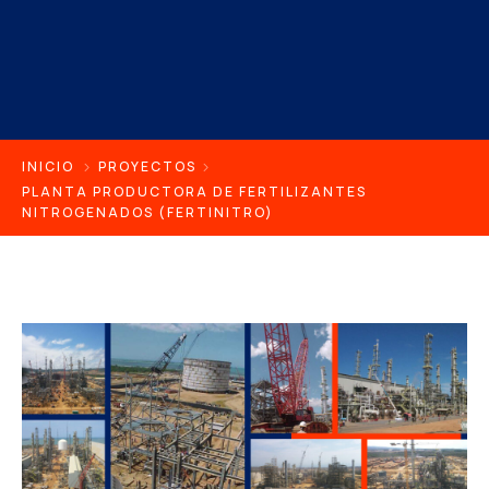
INICIO
PROYECTOS
PLANTA PRODUCTORA DE FERTILIZANTES
NITROGENADOS (FERTINITRO)