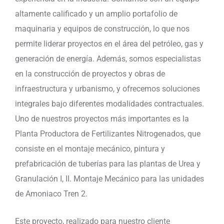
altamente calificado y un amplio portafolio de
maquinaria y equipos de construcción, lo que nos
permite liderar proyectos en el área del petróleo, gas y
generación de energía. Además, somos especialistas
en la construcción de proyectos y obras de
infraestructura y urbanismo, y ofrecemos soluciones
integrales bajo diferentes modalidades contractuales.
Uno de nuestros proyectos más importantes es la
Planta Productora de Fertilizantes Nitrogenados, que
consiste en el montaje mecánico, pintura y
prefabricación de tuberías para las plantas de Urea y
Granulación I, II. Montaje Mecánico para las unidades
de Amoniaco Tren 2.
Este proyecto, realizado para nuestro cliente