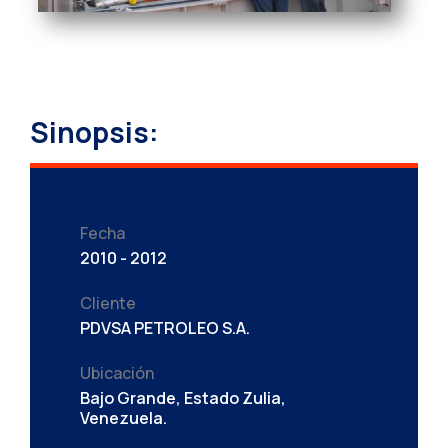
Sinopsis:
Fecha
2010 - 2012
Cliente
PDVSA PETROLEO S.A.
Ubicación
Bajo Grande, Estado Zulia,
Venezuela.