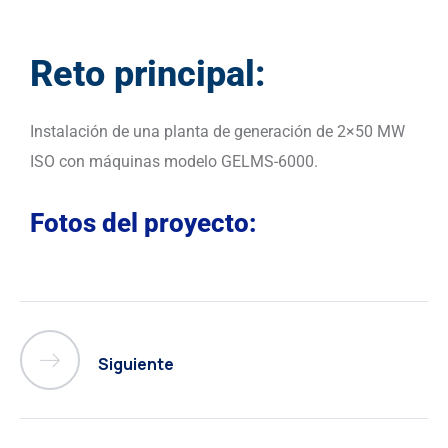
Reto principal:
Instalación de una planta de generación de 2×50 MW
ISO con máquinas modelo GELMS-6000.
Fotos del proyecto:
Siguiente