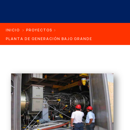
INICIO
PROYECTOS
PLANTA DE GENERACIÓN BAJO GRANDE