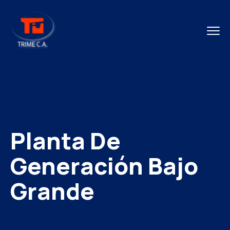
Planta De
Generación Bajo
Grande