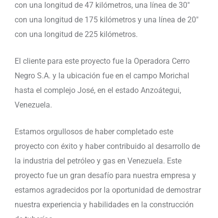
con una longitud de 47 kilómetros, una línea de 30″
con una longitud de 175 kilómetros y una línea de 20″
con una longitud de 225 kilómetros.
El cliente para este proyecto fue la Operadora Cerro
Negro S.A. y la ubicación fue en el campo Morichal
hasta el complejo José, en el estado Anzoátegui,
Venezuela.
Estamos orgullosos de haber completado este
proyecto con éxito y haber contribuido al desarrollo de
la industria del petróleo y gas en Venezuela. Este
proyecto fue un gran desafío para nuestra empresa y
estamos agradecidos por la oportunidad de demostrar
nuestra experiencia y habilidades en la construcción