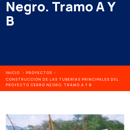
Negro. Tramo A Y
B
INICIO
PROYECTOS
CONSTRUCCIÓN DE LAS TUBERÍAS PRINCIPALES DEL
PROYECTO CERRO NEGRO. TRAMO A Y B