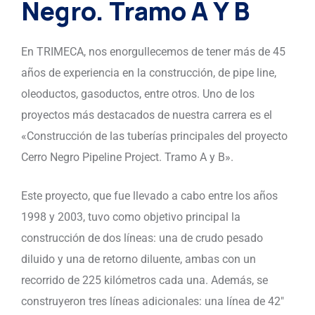
Negro. Tramo A Y B
En TRIMECA, nos enorgullecemos de tener más de 45
años de experiencia en la construcción, de pipe line,
oleoductos, gasoductos, entre otros. Uno de los
proyectos más destacados de nuestra carrera es el
«Construcción de las tuberías principales del proyecto
Cerro Negro Pipeline Project. Tramo A y B».
Este proyecto, que fue llevado a cabo entre los años
1998 y 2003, tuvo como objetivo principal la
construcción de dos líneas: una de crudo pesado
diluido y una de retorno diluente, ambas con un
recorrido de 225 kilómetros cada una. Además, se
construyeron tres líneas adicionales: una línea de 42″