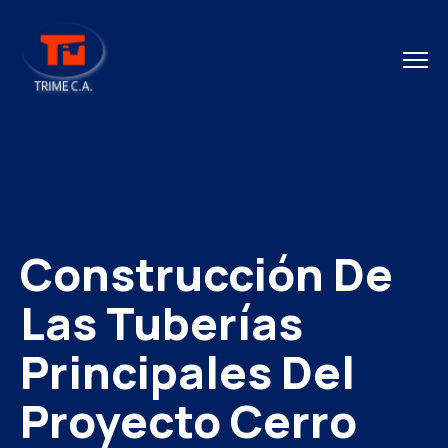
Construcción De
Las Tuberías
Principales Del
Proyecto Cerro