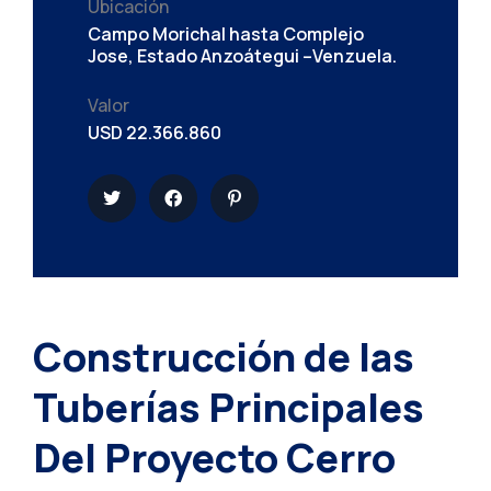
Ubicación
Campo Morichal hasta Complejo
Jose, Estado Anzoátegui –Venzuela.
Valor
USD 22.366.860
Construcción de las
Tuberías Principales
Del Proyecto Cerro